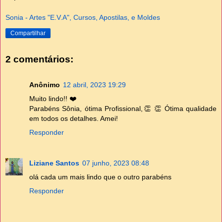
Sonia - Artes "E.V.A", Cursos, Apostilas, e Moldes
Compartilhar
2 comentários:
Anônimo
12 abril, 2023 19:29
Muito lindo!! ❤️
Parabéns Sônia, ótima Profissional,👏 👏 Ótima qualidade
em todos os detalhes. Amei!
Responder
Liziane Santos
07 junho, 2023 08:48
olá cada um mais lindo que o outro parabéns
Responder