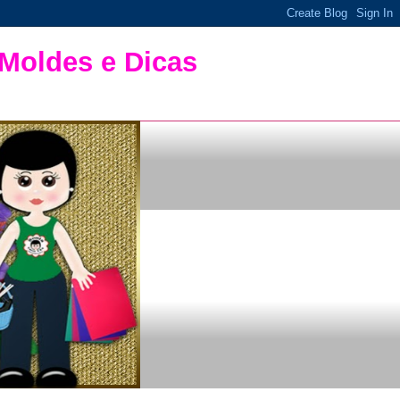
 Moldes e Dicas