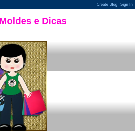
 Moldes e Dicas