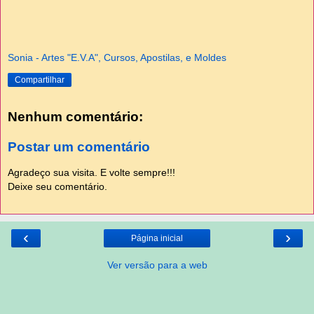
Sonia - Artes "E.V.A", Cursos, Apostilas, e Moldes
Compartilhar
Nenhum comentário:
Postar um comentário
Agradeço sua visita. E volte sempre!!!
Deixe seu comentário.
‹
›
Página inicial
Ver versão para a web