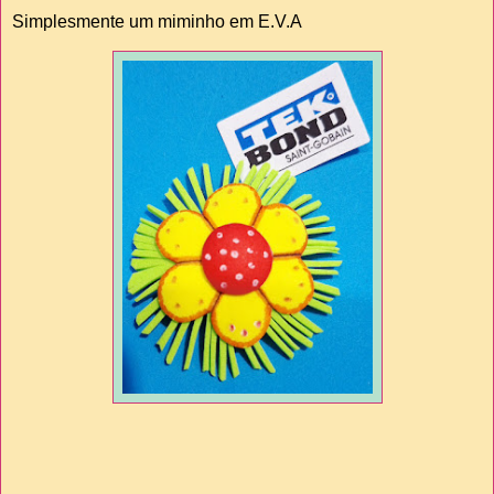
Simplesmente um miminho em E.V.A