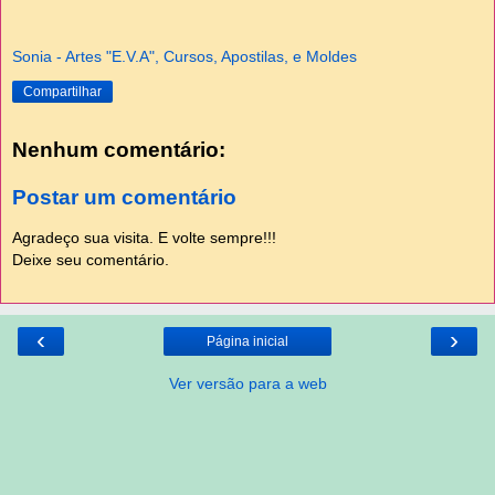
Sonia - Artes "E.V.A", Cursos, Apostilas, e Moldes
Compartilhar
Nenhum comentário:
Postar um comentário
Agradeço sua visita. E volte sempre!!!
Deixe seu comentário.
‹
›
Página inicial
Ver versão para a web