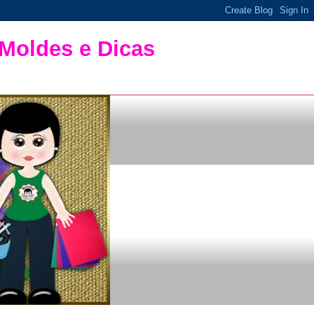
 Moldes e Dicas