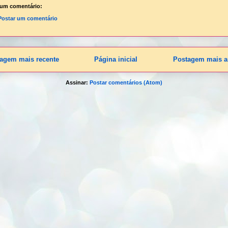
um comentário:
Postar um comentário
agem mais recente
Página inicial
Postagem mais a
Assinar:
Postar comentários (Atom)