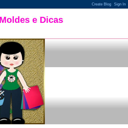
 Moldes e Dicas