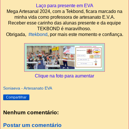
Laço para presente em EVA
Mega Artesanal 2024, com a Tekbond, ficara marcado na
minha vida como professora de artesanato E.V.A.
Receber esse carinho das alunas presente e da equipe
TEKBOND é maravilhoso.
Obrigada,
#tekbond
, por mais este momento e confiança.
Clique na foto para aumentar
Soniaeva - Artesanato EVA
Compartilhar
Nenhum comentário:
Postar um comentário