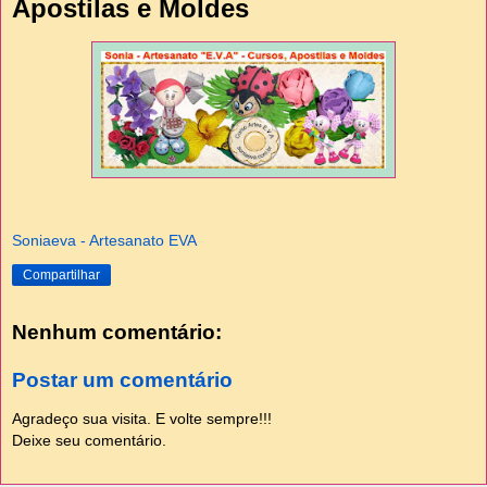
Apostilas e Moldes
Soniaeva - Artesanato EVA
Compartilhar
Nenhum comentário:
Postar um comentário
Agradeço sua visita. E volte sempre!!!
Deixe seu comentário.