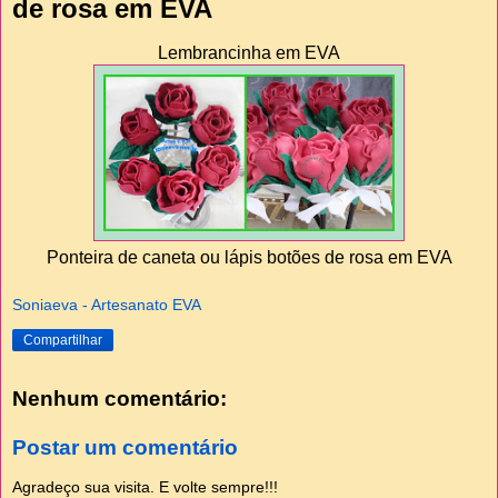
de rosa em EVA
Lembrancinha em EVA
Ponteira de caneta ou lápis botões de rosa em EVA
Soniaeva - Artesanato EVA
Compartilhar
Nenhum comentário:
Postar um comentário
Agradeço sua visita. E volte sempre!!!