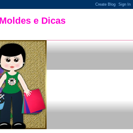
 Moldes e Dicas