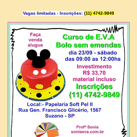
Vagas limitadas - 
Inscrições: 
(11) 4742-9849