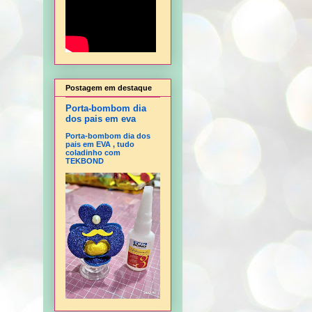
Postagem em destaque
Porta-bombom dia
dos pais em eva
Porta-bombom dia dos
pais em EVA , tudo
coladinho com
TEKBOND