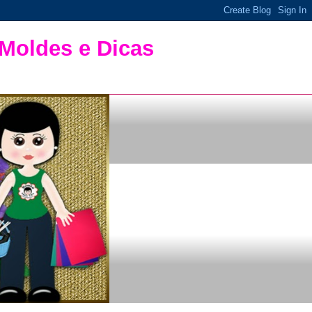
 Moldes e Dicas