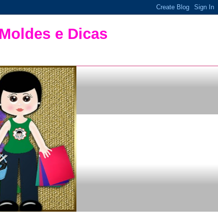
 Moldes e Dicas