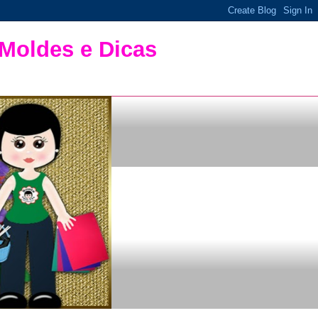
 Moldes e Dicas