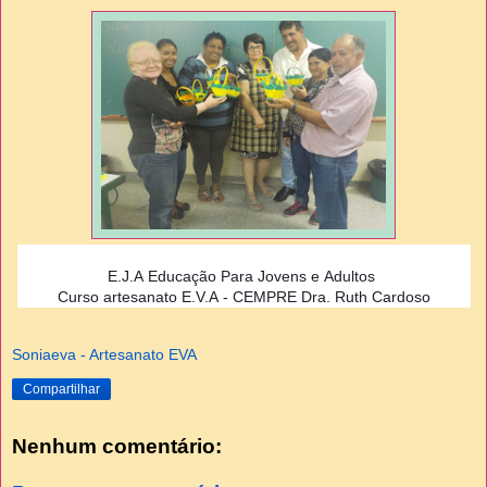
E.J.A Educação Para Jovens e Adultos
Curso artesanato E.V.A - CEMPRE Dra. Ruth Cardoso
Soniaeva - Artesanato EVA
Compartilhar
Nenhum comentário: