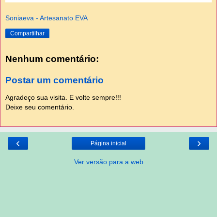
Soniaeva - Artesanato EVA
Compartilhar
Nenhum comentário:
Postar um comentário
Agradeço sua visita. E volte sempre!!!
Deixe seu comentário.
‹
›
Página inicial
Ver versão para a web