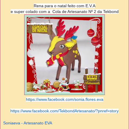
Rena para o natal feito com E.V.A
e super colado com a
Cola de Artesanato Nº 2 da Tekbond
https://www.facebook.com/sonia.flores.eva
https://www.facebook.com/TekbondArtesanato/?pnref=story
Soniaeva - Artesanato EVA