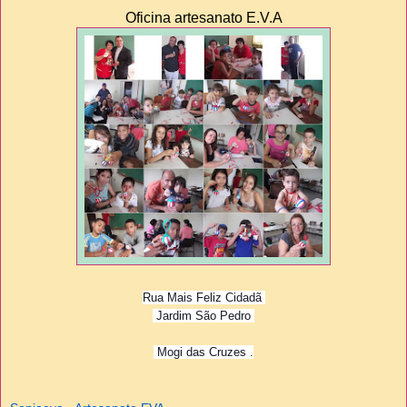
Oficina artesanato E.V.A
Rua Mais Feliz Cidadã
Jardim São Pedro
Mogi das Cruzes .