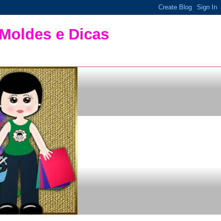
 Moldes e Dicas