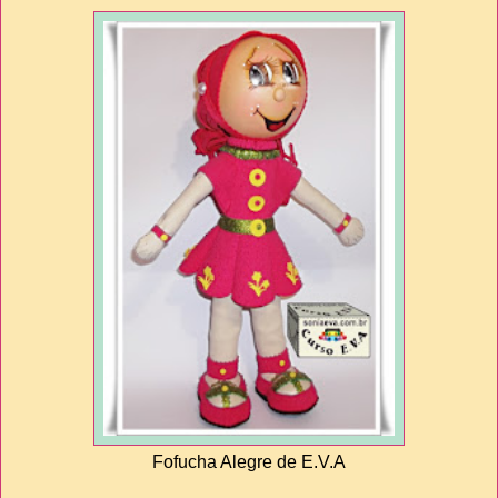
Fofucha Alegre de E.V.A