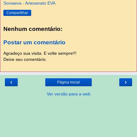
Soniaeva - Artesanato EVA
Compartilhar
Nenhum comentário:
Postar um comentário
Agradeço sua visita. E volte sempre!!!
Deixe seu comentário.
‹
›
Página inicial
Ver versão para a web