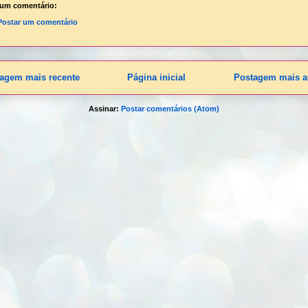
um comentário:
Postar um comentário
agem mais recente
Página inicial
Postagem mais a
Assinar:
Postar comentários (Atom)