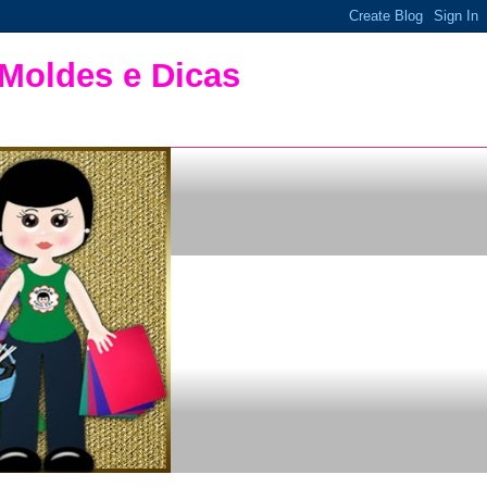
 Moldes e Dicas