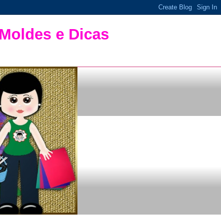
 Moldes e Dicas