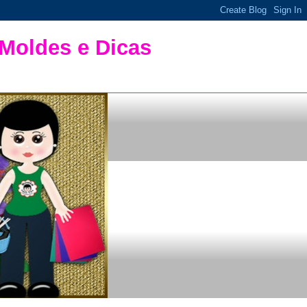
 Moldes e Dicas