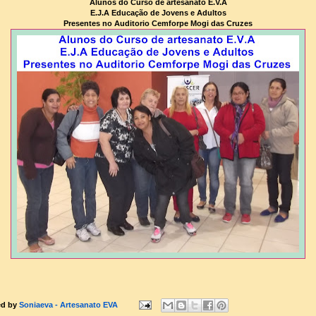
Alunos do Curso de artesanato E.V.A
E.J.A Educação de Jovens e Adultos
Presentes no Auditorio Cemforpe Mogi das Cruzes
ed by
Soniaeva - Artesanato EVA