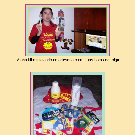
Minha filha iniciando no artesanato em suas horas de folga