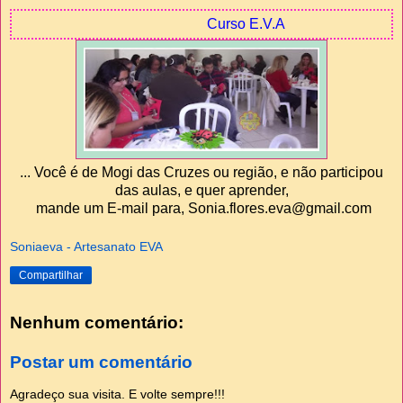
Curso E.V.A
... Você é de Mogi das Cruzes ou região, e não participou
das aulas, e quer aprender,
mande um E-mail para, Sonia.flores.eva@gmail.com
Soniaeva - Artesanato EVA
Compartilhar
Nenhum comentário:
Postar um comentário
Agradeço sua visita. E volte sempre!!!