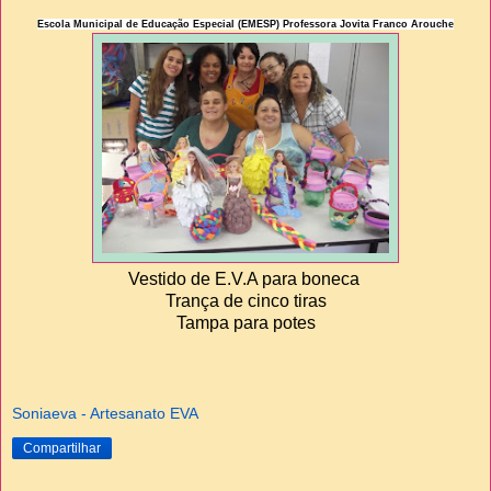
Escola Municipal de Educação Especial (EMESP)
Professora Jovita Franco Arouche
Vestido de E.V.A para boneca
Trança de cinco tiras
Tampa para potes
Soniaeva - Artesanato EVA
Compartilhar