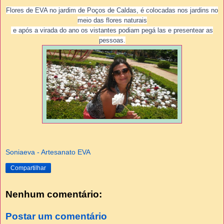
Flores de EVA no jardim de Poços de Caldas, é colocadas nos jardins no
meio das flores naturais
e após a virada do ano os vistantes podiam pegá las e presentear as
pessoas.
Soniaeva - Artesanato EVA
Compartilhar
Nenhum comentário:
Postar um comentário