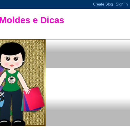
 Moldes e Dicas