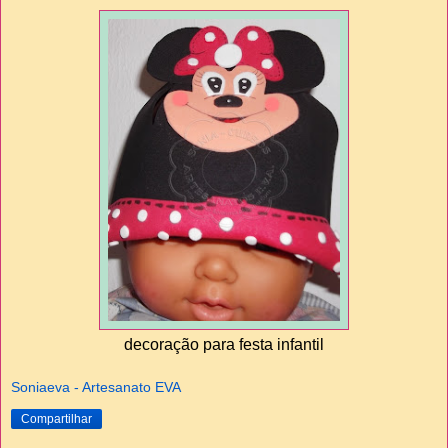
decoração para festa infantil
Soniaeva - Artesanato EVA
Compartilhar