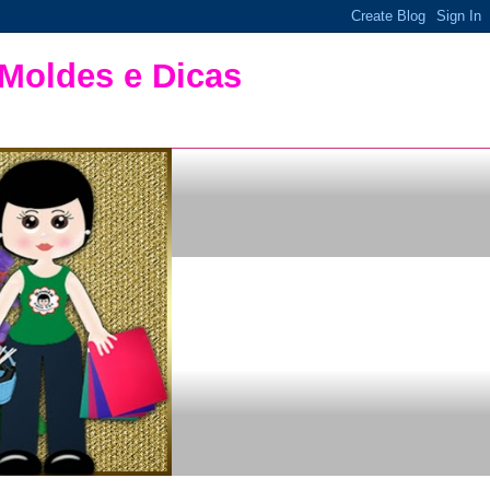
 Moldes e Dicas