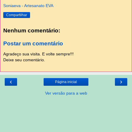
Soniaeva - Artesanato EVA
Compartilhar
Nenhum comentário:
Postar um comentário
Agradeço sua visita. E volte sempre!!!
Deixe seu comentário.
‹
›
Página inicial
Ver versão para a web