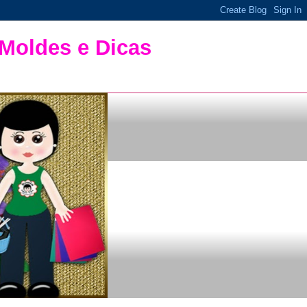
 Moldes e Dicas