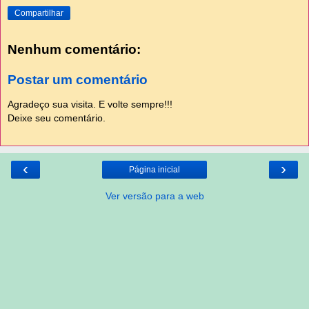
Compartilhar
Nenhum comentário:
Postar um comentário
Agradeço sua visita. E volte sempre!!!
Deixe seu comentário.
‹
›
Página inicial
Ver versão para a web