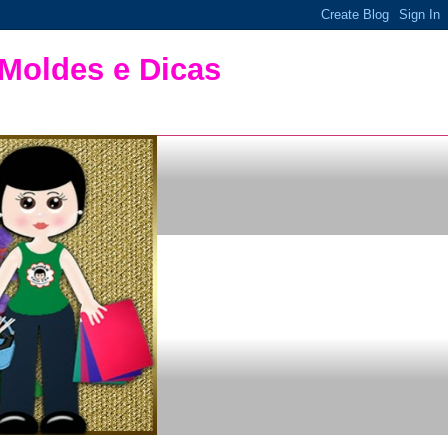
 Moldes e Dicas