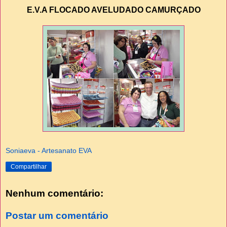
E.V.A FLOCADO AVELUDADO CAMURÇADO
Soniaeva - Artesanato EVA
Compartilhar
Nenhum comentário:
Postar um comentário