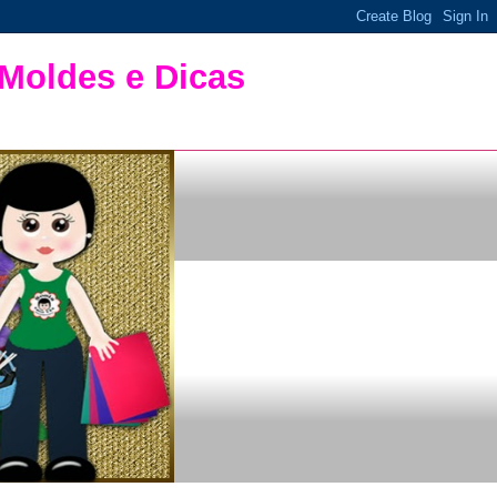
 Moldes e Dicas