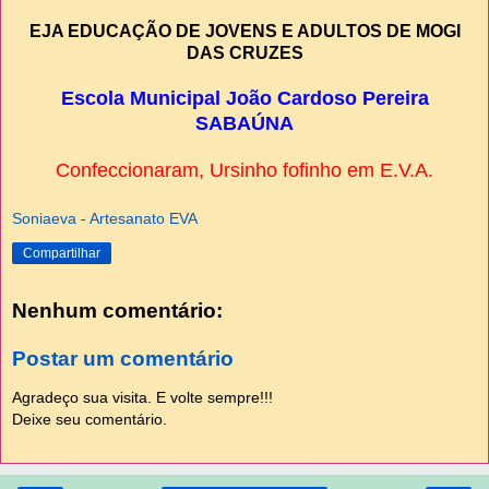
EJA EDUCAÇÃO DE JOVENS E ADULTOS DE MOGI
DAS CRUZES
Escola Municipal João Cardoso Pereira
SABAÚNA
Confeccionaram, Ursinho fofinho em E.V.A.
Soniaeva - Artesanato EVA
Compartilhar
Nenhum comentário:
Postar um comentário
Agradeço sua visita. E volte sempre!!!
Deixe seu comentário.