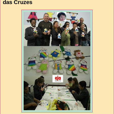
das Cruzes