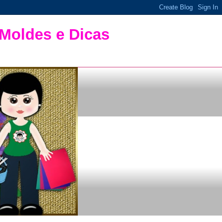
 Moldes e Dicas