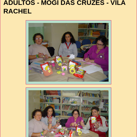
ADULTOS - MOGI DAS CRUZES - VILA
RACHEL