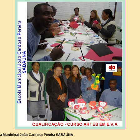
a Municipal João Cardoso Pereira SABAÚNA