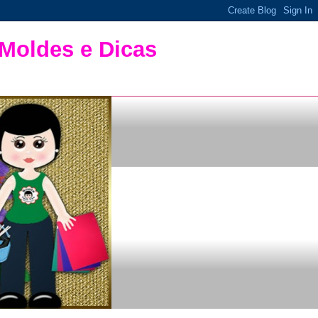
 Moldes e Dicas