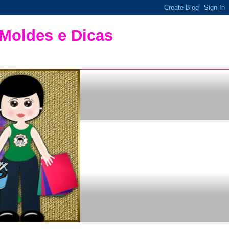
 Moldes e Dicas