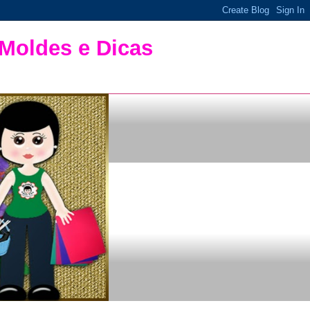
 Moldes e Dicas